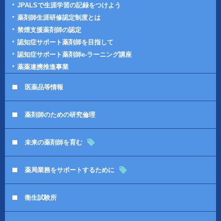
JPALSで生涯学習の記録をつけよう
薬剤師生涯研修認定制度とは
禁煙支援薬剤師の認定
認知症サポート薬剤師を目指して
認知症サポート薬剤師e-ラーニング講座
薬薬連携推進事業
医薬品等情報
薬剤師のための研究倫理
未来の薬剤師を育む
薬局業務をサポートするために
衛生試験所