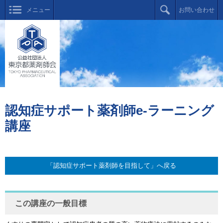
メニュー
お問い合わせ
認知症サポート薬剤師e-ラーニング
講座
「認知症サポート薬剤師を目指して」へ戻る
この講座の一般目標