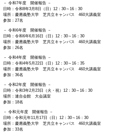
－ 令和7年度 開催報告 －
日時：令和8年3月8日（日）12：30～16：30
場所：慶應義塾大学 芝共立キャンパス 460大講義室
参加：27名
－ 令和6年度 開催報告 －
日時：令和6年6月16日（日）12：30～16：30
場所：慶應義塾大学 芝共立キャンパス 460大講義室
参加：26名
－ 令和4年度 開催報告 －
日時：令和4年5月22日（日）12：30～16：35
場所：慶應義塾大学 芝共立キャンパス 460大講義室
参加：36名
－ 令和2年度 開催報告 －
日時：令和3年2月23日（火・祝）12：30～16：30
場所：連合会館 大会議室
参加：18名
－ 令和元年度 開催報告 －
日時：令和元年11月17日（日）12：30～16：30
場所：慶應義塾大学 芝共立キャンパス 460大講義室
参加：33名