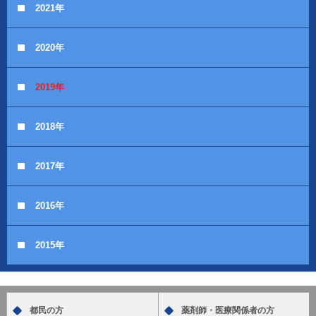
2021年
2020年
2019年
2018年
2017年
2016年
2015年
都民の方
薬剤師・医療関係者の方