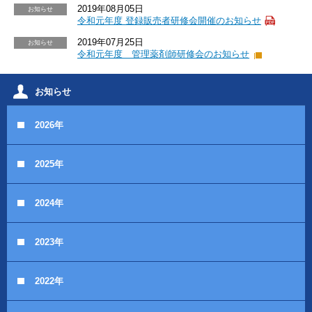
2019年08月05日
お知らせ
令和元年度 登録販売者研修会開催のお知らせ
2019年07月25日
お知らせ
令和元年度 管理薬剤師研修会のお知らせ
お知らせ
2026年
2025年
2024年
2023年
2022年