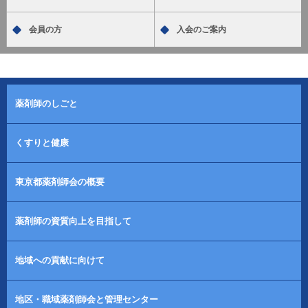
会員の方
入会のご案内
薬剤師のしごと
くすりと健康
東京都薬剤師会の概要
薬剤師の資質向上を目指して
地域への貢献に向けて
地区・職域薬剤師会と管理センター